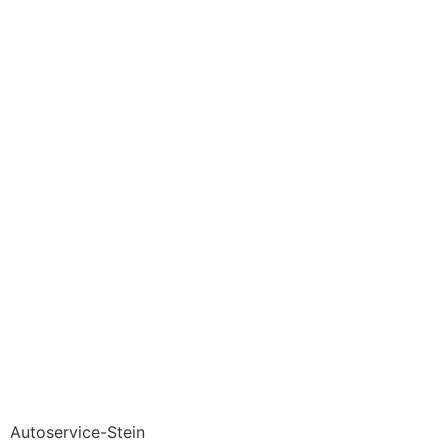
Autoservice-Stein