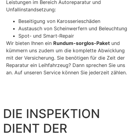
Leistungen im Bereich Autoreparatur und
Unfallinstandsetzung:
Beseitigung von Karosserieschäden
Austausch von Scheinwerfern und Beleuchtung
Spot- und Smart-Repair
Wir bieten Ihnen ein
Rundum-sorglos-Paket
und
kümmern uns zudem um die komplette Abwicklung
mit der Versicherung. Sie benötigen für die Zeit der
Reparatur ein Leihfahrzeug? Dann sprechen Sie uns
an. Auf unseren Service können Sie jederzeit zählen.
DIE INSPEKTION
DIENT DER