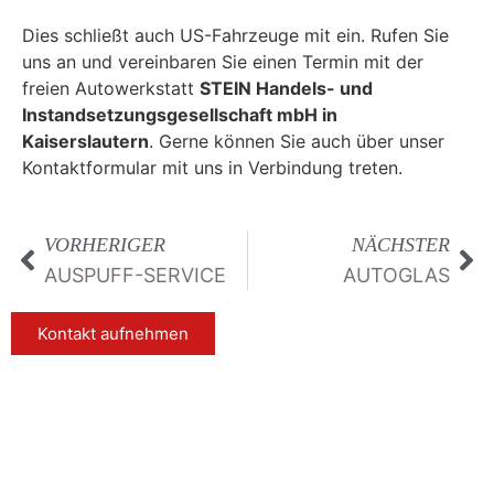
Dies schließt auch US-Fahrzeuge mit ein. Rufen Sie
uns an und vereinbaren Sie einen Termin mit der
freien Autowerkstatt
STEIN Handels- und
Instandsetzungsgesellschaft mbH in
Kaiserslautern
. Gerne können Sie auch über unser
Kontaktformular mit uns in Verbindung treten.
VORHERIGER
NÄCHSTER
AUSPUFF-SERVICE
AUTOGLAS
Kontakt aufnehmen