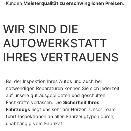
Kunden
Meisterqualität zu erschwinglichen Preisen
.
WIR SIND DIE
AUTOWERKSTATT
IHRES VERTRAUENS
Bei der Inspektion Ihres Autos und auch bei
notwendigen Reparaturen können Sie sich jederzeit
auf unsere gut ausgebildeten und geschulten
Fachkräfte verlassen. Die
Sicherheit Ihres
Fahrzeugs
liegt uns sehr am Herzen. Unser Team
führt Inspektionen an allen Fahrzeugtypen durch,
unabhängig vom Fabrikat.