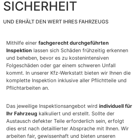
SICHERHEIT
UND ERHÄLT DEN WERT IHRES FAHRZEUGS
Mithilfe einer
fachgerecht durchgeführten
Inspektion
lassen sich Schäden frühzeitig erkennen
und beheben, bevor es zu kostenintensiven
Folgeschäden oder gar einem schweren Unfall
kommt. In unserer Kfz-Werkstatt bieten wir Ihnen die
komplette Inspektion inklusive aller Pflichtteile und
Pflichtarbeiten an.
Das jeweilige Inspektionsangebot wird
individuell für
Ihr Fahrzeug
kalkuliert und erstellt. Sollte der
Austausch defekter Teile erforderlich sein, erfolgt
dies erst nach detaillierter Absprache mit Ihnen. Wir
arbeiten fair, gewissenhaft und bieten unseren