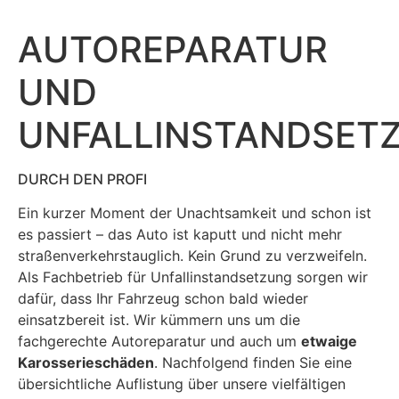
AUTOREPARATUR
UND
UNFALLINSTANDSET
DURCH DEN PROFI
Ein kurzer Moment der Unachtsamkeit und schon ist
es passiert – das Auto ist kaputt und nicht mehr
straßenverkehrstauglich. Kein Grund zu verzweifeln.
Als Fachbetrieb für Unfallinstandsetzung sorgen wir
dafür, dass Ihr Fahrzeug schon bald wieder
einsatzbereit ist. Wir kümmern uns um die
fachgerechte Autoreparatur und auch um
etwaige
Karosserieschäden
. Nachfolgend finden Sie eine
übersichtliche Auflistung über unsere vielfältigen